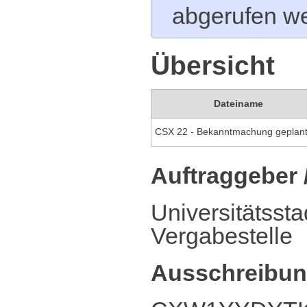
abgerufen w
Übersicht
Dateiname
Auftraggeber 
Universitätssta
Vergabestelle
Ausschreibun