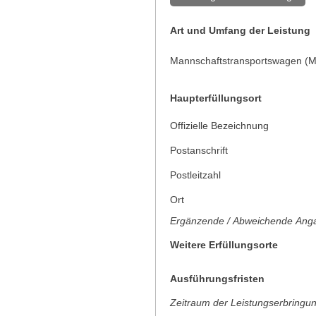
Art und Umfang der Leistung
Mannschaftstransportswagen (M
Haupterfüllungsort
Offizielle Bezeichnung
Postanschrift
Postleitzahl
Ort
Ergänzende / Abweichende Anga
Weitere Erfüllungsorte
Ausführungsfristen
Zeitraum der Leistungserbringu