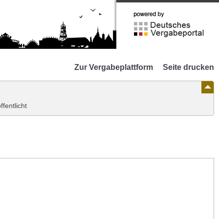
Zur
Webseite
Deutsches
Vergabeportal
Zur Vergabeplattform
Seite drucken
ffentlicht