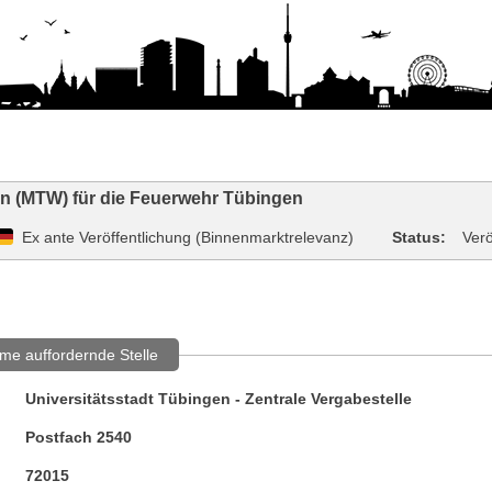
n (MTW) für die Feuerwehr Tübingen
Ex ante Veröffentlichung (Binnenmarktrelevanz)
Status:
Verö
me auffordernde Stelle
Universitätsstadt Tübingen - Zentrale Vergabestelle
Postfach 2540
72015